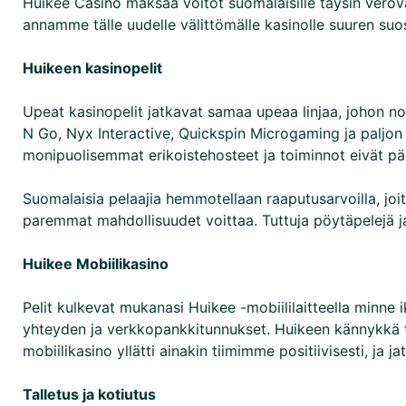
Huikee Casino maksaa voitot suomalaisille täysin verova
annamme tälle uudelle välittömälle kasinolle suuren suo
Huikeen kasinopelit
Upeat kasinopelit jatkavat samaa upeaa linjaa, johon nop
N Go, Nyx Interactive, Quickspin Microgaming ja paljon 
monipuolisemmat erikoistehosteet ja toiminnot eivät pä
Suomalaisia pelaajia hemmotellaan raaputusarvoilla, joita
paremmat mahdollisuudet voittaa. Tuttuja pöytäpelejä ja
Huikee Mobiilikasino
Pelit kulkevat mukanasi Huikee -mobiililaitteella minne ik
yhteyden ja verkkopankkitunnukset. Huikeen kännykkä tar
mobiilikasino yllätti ainakin tiimimme positiivisesti, ja 
Talletus ja kotiutus