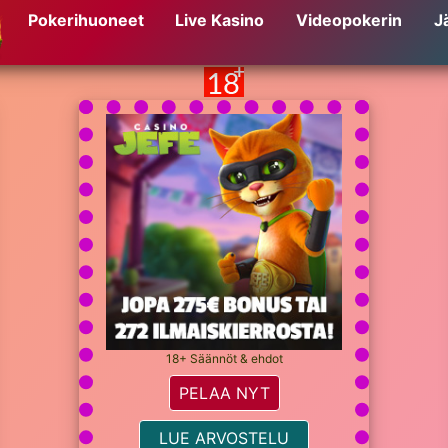
Pokerihuoneet
Live Kasino
Videopokerin
Jä
18+ Säännöt & ehdot
PELAA NYT
LUE ARVOSTELU