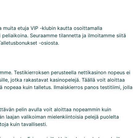
a muita etuja VIP -klubin kautta osoittamalla
kki peliaikoina. Seuraamme tilannetta ja ilmoitamme siitä
 Talletusbonukset -osiosta.
me. Testikierroksen perusteella nettikasinon nopeus ei
le, jotka rakastavat kasinopelejä. Täällä voit aloittaa
 nopeaa kuin talletus. Ilmaiskierros panos testitiimi, jolla
yttävän pelin avulla voit aloittaa nopeammin kuin
 laajan valikoiman mielenkiintoisia pelejä puolelta
ja kuin tavallisesti.