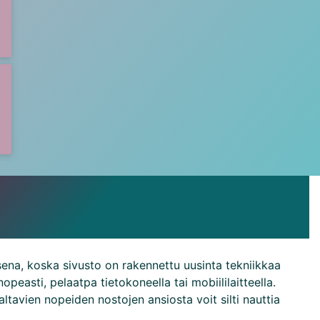
na, koska sivusto on rakennettu uusinta tekniikkaa
peasti, pelaatpa tietokoneella tai mobiililaitteella.
ltavien nopeiden nostojen ansiosta voit silti nauttia