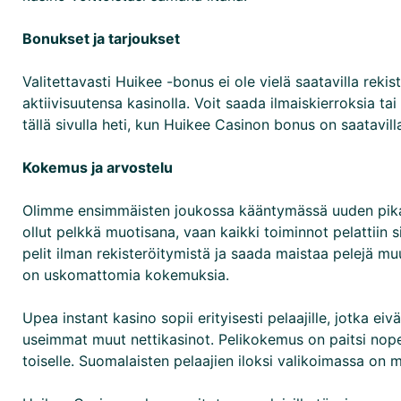
Bonukset ja tarjoukset
Valitettavasti Huikee -bonus ei ole vielä saatavilla rek
aktiivisuutensa kasinolla. Voit saada ilmaiskierroksia tai
tällä sivulla heti, kun Huikee Casinon bonus on saatavilla
Kokemus ja arvostelu
Olimme ensimmäisten joukossa kääntymässä uuden pikaka
ollut pelkkä muotisana, vaan kaikki toiminnot pelattiin s
pelit ilman rekisteröitymistä ja saada maistaa pelejä muut
on uskomattomia kokemuksia.
Upea instant kasino sopii erityisesti pelaajille, jotka 
useimmat muut nettikasinot. Pelikokemus on paitsi nope
toiselle. Suomalaisten pelaajien iloksi valikoimassa on 