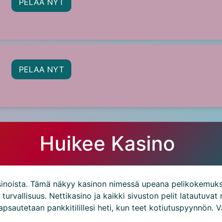
PELAA NYT
PELAA NYT
Huikee Kasino
inoista. Tämä näkyy kasinon nimessä upeana pelikokemukse
rvallisuus. Nettikasino ja kaikki sivuston pelit latautuvat no
autetaan pankkitilillesi heti, kun teet kotiutuspyynnön. Va