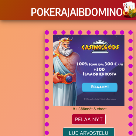
18+ Säännöt & ehdot
PELAA NYT
LUE ARVOSTELU