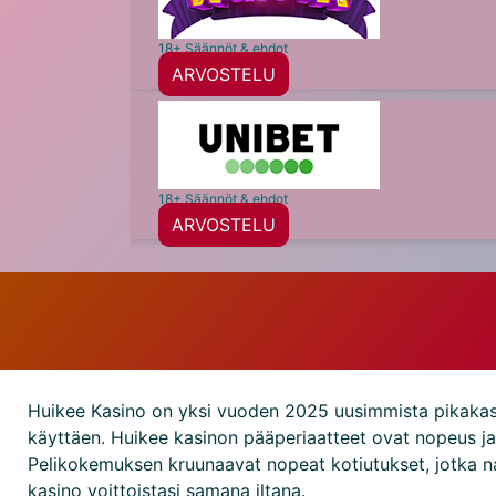
18+ Säännöt & ehdot
ARVOSTELU
18+ Säännöt & ehdot
ARVOSTELU
Huikee Kasino on yksi vuoden 2025 uusimmista pikakas
käyttäen. Huikee kasinon pääperiaatteet ovat nopeus ja tu
Pelikokemuksen kruunaavat nopeat kotiutukset, jotka naps
kasino voittoistasi samana iltana.