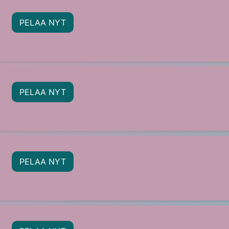
PELAA NYT
PELAA NYT
PELAA NYT