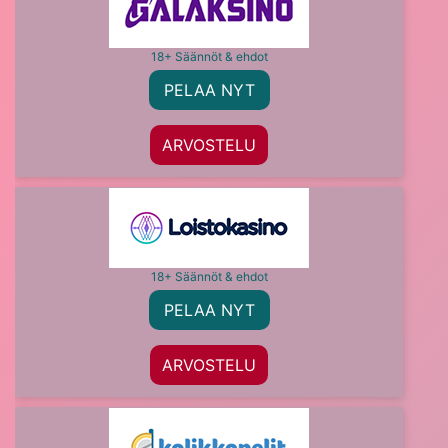
18+ Säännöt & ehdot
PELAA NYT
ARVOSTELU
18+ Säännöt & ehdot
PELAA NYT
ARVOSTELU