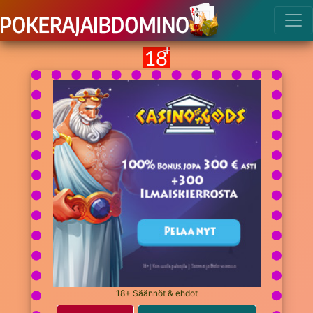
18+ Säännöt & ehdot