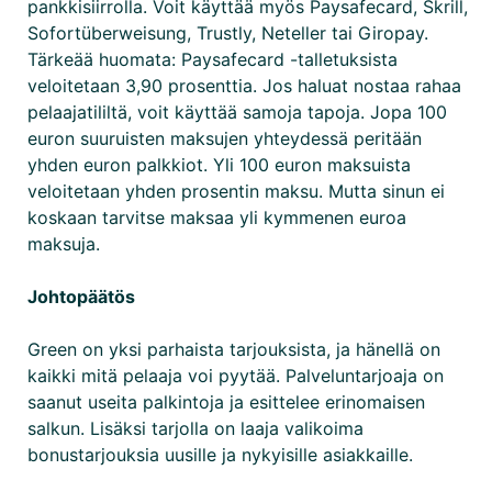
pankkisiirrolla. Voit käyttää myös Paysafecard, Skrill,
Sofortüberweisung, Trustly, Neteller tai Giropay.
Tärkeää huomata: Paysafecard -talletuksista
veloitetaan 3,90 prosenttia. Jos haluat nostaa rahaa
pelaajatililtä, voit käyttää samoja tapoja. Jopa 100
euron suuruisten maksujen yhteydessä peritään
yhden euron palkkiot. Yli 100 euron maksuista
veloitetaan yhden prosentin maksu. Mutta sinun ei
koskaan tarvitse maksaa yli kymmenen euroa
maksuja.
Johtopäätös
Green on yksi parhaista tarjouksista, ja hänellä on
kaikki mitä pelaaja voi pyytää. Palveluntarjoaja on
saanut useita palkintoja ja esittelee erinomaisen
salkun. Lisäksi tarjolla on laaja valikoima
bonustarjouksia uusille ja nykyisille asiakkaille.