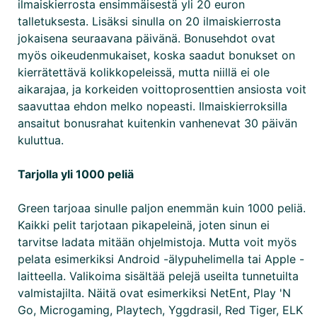
ilmaiskierrosta ensimmäisestä yli 20 euron
talletuksesta. Lisäksi sinulla on 20 ilmaiskierrosta
jokaisena seuraavana päivänä. Bonusehdot ovat
myös oikeudenmukaiset, koska saadut bonukset on
kierrätettävä kolikkopeleissä, mutta niillä ei ole
aikarajaa, ja korkeiden voittoprosenttien ansiosta voit
saavuttaa ehdon melko nopeasti. Ilmaiskierroksilla
ansaitut bonusrahat kuitenkin vanhenevat 30 päivän
kuluttua.
Tarjolla yli 1000 peliä
Green tarjoaa sinulle paljon enemmän kuin 1000 peliä.
Kaikki pelit tarjotaan pikapeleinä, joten sinun ei
tarvitse ladata mitään ohjelmistoja. Mutta voit myös
pelata esimerkiksi Android -älypuhelimella tai Apple -
laitteella. Valikoima sisältää pelejä useilta tunnetuilta
valmistajilta. Näitä ovat esimerkiksi NetEnt, Play 'N
Go, Microgaming, Playtech, Yggdrasil, Red Tiger, ELK