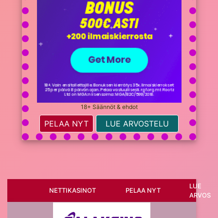
18+ Säännöt & ehdot
PELAA NYT
LUE ARVOSTELU
LUE
NETTIKASINOT
PELAA NYT
ARVOST