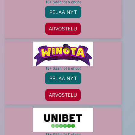
18+ Säännöt & ehdot
PELAA NYT
ARVOSTELU
18+ Säännöt & ehdot
PELAA NYT
ARVOSTELU
18+ Säännöt & ehdot