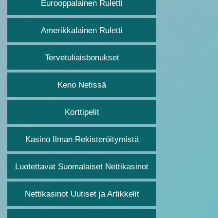
Eurooppalainen Ruletti
Amerikkalainen Ruletti
Tervetuliaisbonukset
Keno Netissä
Korttipelit
Kasino Ilman Rekisteröitymistä
Luotettavat Suomalaiset Nettikasinot
Nettikasinot Uutiset ja Artikkelit