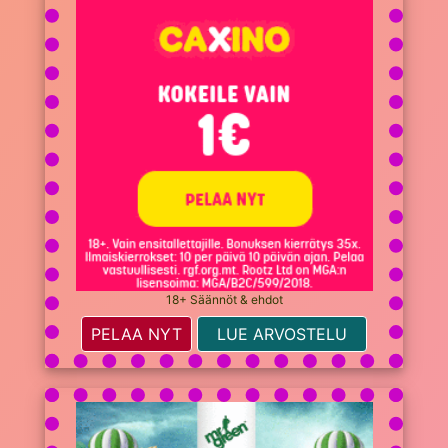
18+ Säännöt & ehdot
PELAA NYT
LUE ARVOSTELU