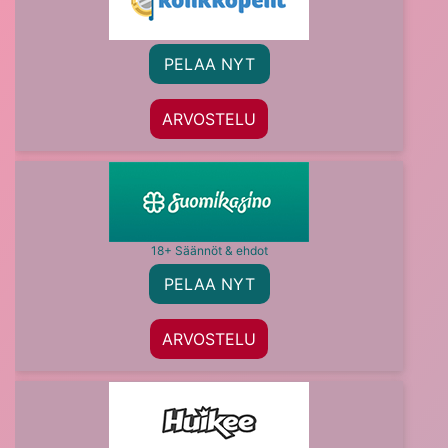
PELAA NYT
ARVOSTELU
18+ Säännöt & ehdot
PELAA NYT
ARVOSTELU