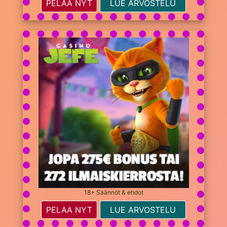
PELAA NYT
LUE ARVOSTELU
18+ Säännöt & ehdot
PELAA NYT
LUE ARVOSTELU