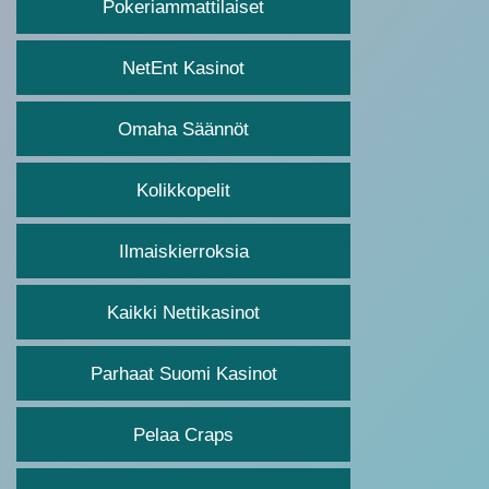
Pokeriammattilaiset
NetEnt Kasinot
Omaha Säännöt
Kolikkopelit
Ilmaiskierroksia
Kaikki Nettikasinot
Parhaat Suomi Kasinot
Pelaa Craps