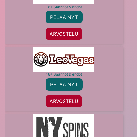
18+ Säännöt & ehdot
PELAA NYT
ARVOSTELU
18+ Säännöt & ehdot
PELAA NYT
ARVOSTELU