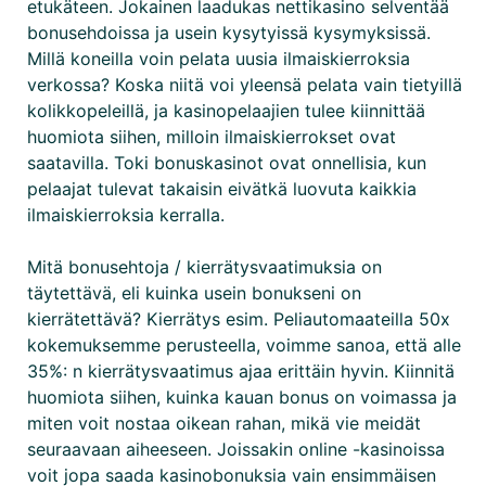
etukäteen. Jokainen laadukas nettikasino selventää
bonusehdoissa ja usein kysytyissä kysymyksissä.
Millä koneilla voin pelata uusia ilmaiskierroksia
verkossa? Koska niitä voi yleensä pelata vain tietyillä
kolikkopeleillä, ja kasinopelaajien tulee kiinnittää
huomiota siihen, milloin ilmaiskierrokset ovat
saatavilla. Toki bonuskasinot ovat onnellisia, kun
pelaajat tulevat takaisin eivätkä luovuta kaikkia
ilmaiskierroksia kerralla.
Mitä bonusehtoja / kierrätysvaatimuksia on
täytettävä, eli kuinka usein bonukseni on
kierrätettävä? Kierrätys esim. Peliautomaateilla 50x
kokemuksemme perusteella, voimme sanoa, että alle
35%: n kierrätysvaatimus ajaa erittäin hyvin. Kiinnitä
huomiota siihen, kuinka kauan bonus on voimassa ja
miten voit nostaa oikean rahan, mikä vie meidät
seuraavaan aiheeseen. Joissakin online -kasinoissa
voit jopa saada kasinobonuksia vain ensimmäisen