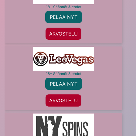
18+ Säännöt & ehdot
PELAA NYT
ARVOSTELU
18+ Säännöt & ehdot
PELAA NYT
ARVOSTELU