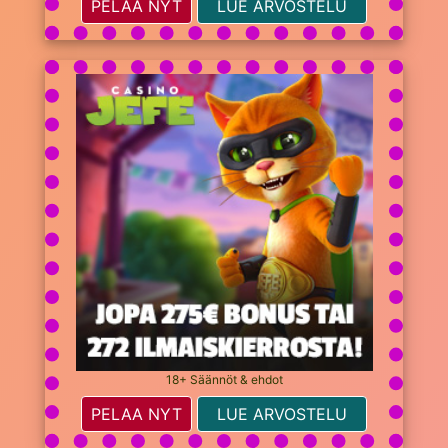
PELAA NYT
LUE ARVOSTELU
18+ Säännöt & ehdot
PELAA NYT
LUE ARVOSTELU