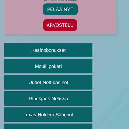
PELAA NYT
ARVOSTELU
Kasinobonukset
Mobiilipokeri
Uudet Nettikasinot
Blackjack Netissä
Texas Holdem Säännöt