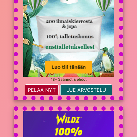
18+ Säännöt & ehdot
PELAA NYT
LUE ARVOSTELU