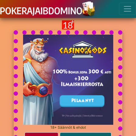
18+ Säännöt & ehdot