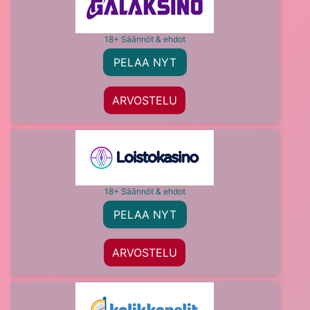
18+ Säännöt & ehdot
PELAA NYT
ARVOSTELU
18+ Säännöt & ehdot
PELAA NYT
ARVOSTELU