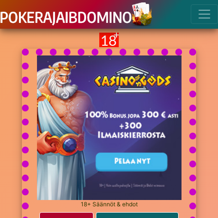
18+ Säännöt & ehdot