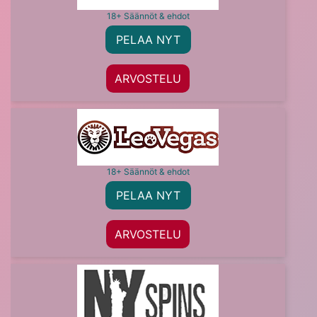
18+ Säännöt & ehdot
PELAA NYT
ARVOSTELU
18+ Säännöt & ehdot
PELAA NYT
ARVOSTELU