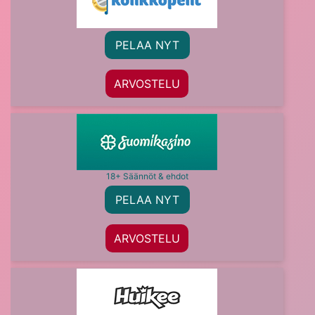
PELAA NYT
ARVOSTELU
18+ Säännöt & ehdot
PELAA NYT
ARVOSTELU