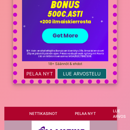
18+ Säännöt & ehdot
PELAA NYT
LUE ARVOSTELU
LUE
NETTIKASINOT
PELAA NYT
ARVOST