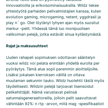
innovaatioilla ja erikoisominaisuuksilla. Wildz tekee
yhteistyötä parhaiden pelivalmistajien kanssa, kuten
evolution gaming, microgaming, netent, yggdrasil ja
play n´ go. Olet löytänyt lyhyen ajan myös suositut
merkur -pelit. Yhdessä tämä luo monipuolisen
valikoiman pelejä, jotka estävät sinua kyllästymästä.
Rajat ja maksusuhteet
Uuden rahapeli sopimuksen odottavan sääntelyn
vuoksi wildz voi pelata enintään yhdellä eurolla per
pyöräytys. Tämä alue sopii paremmin aloittelijoille.
Lisäksi jokaisen kierroksen välillä on oltava
muutaman sekunnin tauko. Wildz huolehtii tästä myös
täydellisesti. Wildzin pelejä tarjoavat lisensoidut
pelikehittäjät. Nämä varustavat pelinsä
satunnaisgeneraattoreilla, jolloin pelit saavuttavat
vähintään 92%: n rtp -arvon, mitä mag -spesifikaatiot