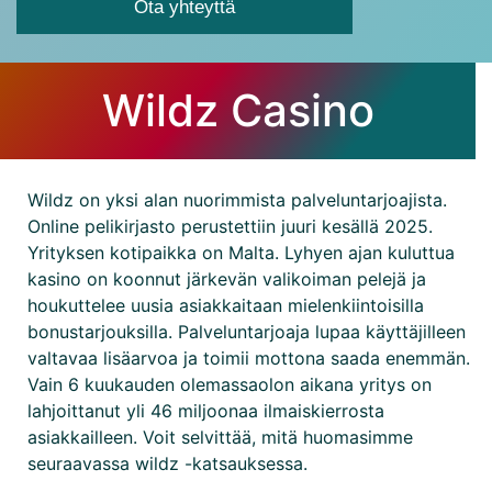
Ota yhteyttä
Wildz Casino
Wildz on yksi alan nuorimmista palveluntarjoajista.
Online pelikirjasto perustettiin juuri kesällä 2025.
Yrityksen kotipaikka on Malta. Lyhyen ajan kuluttua
kasino on koonnut järkevän valikoiman pelejä ja
houkuttelee uusia asiakkaitaan mielenkiintoisilla
bonustarjouksilla. Palveluntarjoaja lupaa käyttäjilleen
valtavaa lisäarvoa ja toimii mottona saada enemmän.
Vain 6 kuukauden olemassaolon aikana yritys on
lahjoittanut yli 46 miljoonaa ilmaiskierrosta
asiakkailleen. Voit selvittää, mitä huomasimme
seuraavassa wildz -katsauksessa.