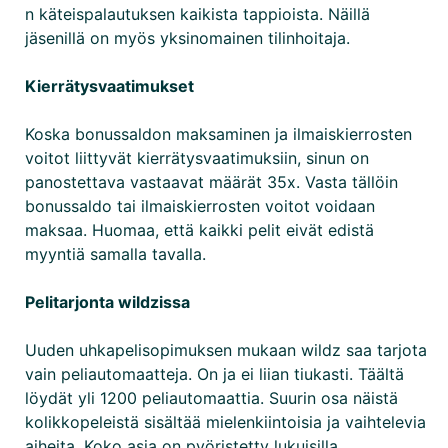
n käteispalautuksen kaikista tappioista. Näillä
jäsenillä on myös yksinomainen tilinhoitaja.
Kierrätysvaatimukset
Koska bonussaldon maksaminen ja ilmaiskierrosten
voitot liittyvät kierrätysvaatimuksiin, sinun on
panostettava vastaavat määrät 35x. Vasta tällöin
bonussaldo tai ilmaiskierrosten voitot voidaan
maksaa. Huomaa, että kaikki pelit eivät edistä
myyntiä samalla tavalla.
Pelitarjonta wildzissa
Uuden uhkapelisopimuksen mukaan wildz saa tarjota
vain peliautomaatteja. On ja ei liian tiukasti. Täältä
löydät yli 1200 peliautomaattia. Suurin osa näistä
kolikkopeleistä sisältää mielenkiintoisia ja vaihtelevia
aiheita. Koko asia on pyöristetty lukuisilla