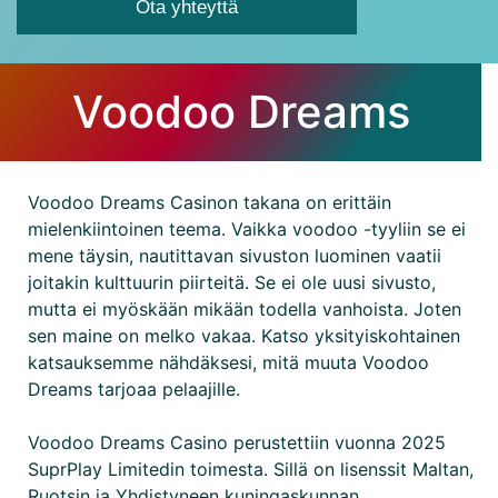
Ota yhteyttä
Voodoo Dreams
Voodoo Dreams Casinon takana on erittäin
mielenkiintoinen teema. Vaikka voodoo -tyyliin se ei
mene täysin, nautittavan sivuston luominen vaatii
joitakin kulttuurin piirteitä. Se ei ole uusi sivusto,
mutta ei myöskään mikään todella vanhoista. Joten
sen maine on melko vakaa. Katso yksityiskohtainen
katsauksemme nähdäksesi, mitä muuta Voodoo
Dreams tarjoaa pelaajille.
Voodoo Dreams Casino perustettiin vuonna 2025
SuprPlay Limitedin toimesta. Sillä on lisenssit Maltan,
Ruotsin ja Yhdistyneen kuningaskunnan