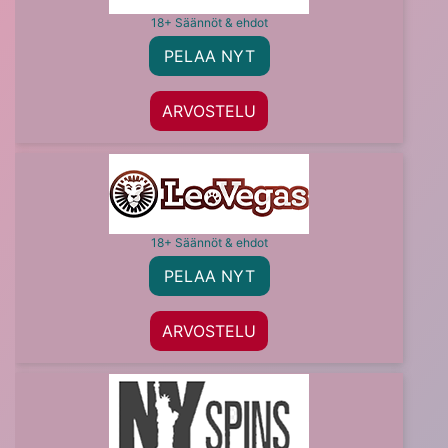
18+ Säännöt & ehdot
PELAA NYT
ARVOSTELU
18+ Säännöt & ehdot
PELAA NYT
ARVOSTELU