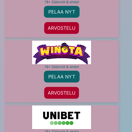
18+ Säännöt & ehdot
PELAA NYT
ARVOSTELU
18+ Säännöt & ehdot
PELAA NYT
ARVOSTELU
18+ Säännöt & ehdot