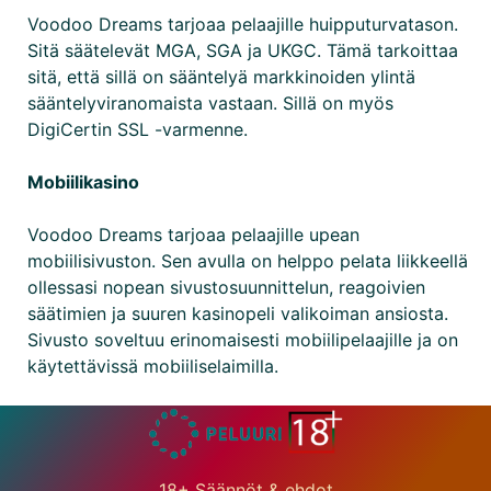
Voodoo Dreams tarjoaa pelaajille huipputurvatason.
Sitä säätelevät MGA, SGA ja UKGC. Tämä tarkoittaa
sitä, että sillä on sääntelyä markkinoiden ylintä
sääntelyviranomaista vastaan. Sillä on myös
DigiCertin SSL -varmenne.
Mobiilikasino
Voodoo Dreams tarjoaa pelaajille upean
mobiilisivuston. Sen avulla on helppo pelata liikkeellä
ollessasi nopean sivustosuunnittelun, reagoivien
säätimien ja suuren kasinopeli valikoiman ansiosta.
Sivusto soveltuu erinomaisesti mobiilipelaajille ja on
käytettävissä mobiiliselaimilla.
18+ Säännöt & ehdot