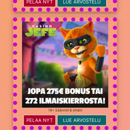
PELAA NYT
LUE ARVOSTELU
18+ Säännöt & ehdot
PELAA NYT
LUE ARVOSTELU