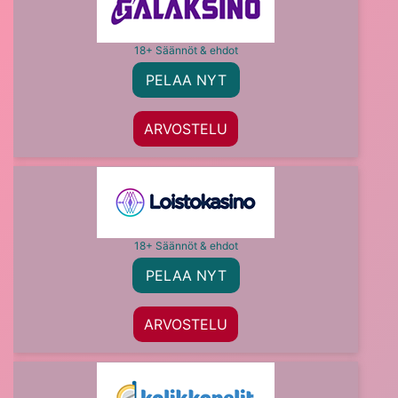
18+ Säännöt & ehdot
PELAA NYT
ARVOSTELU
18+ Säännöt & ehdot
PELAA NYT
ARVOSTELU