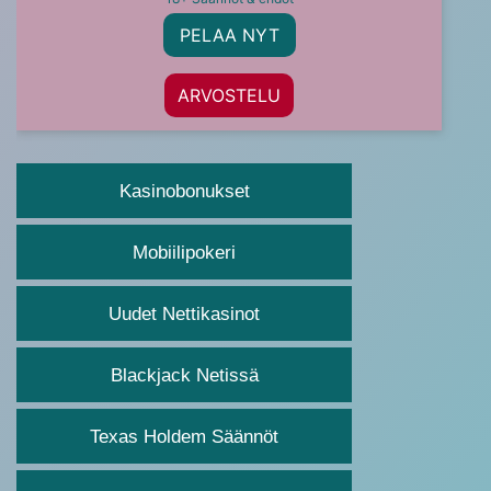
PELAA NYT
ARVOSTELU
Kasinobonukset
Mobiilipokeri
Uudet Nettikasinot
Blackjack Netissä
Texas Holdem Säännöt